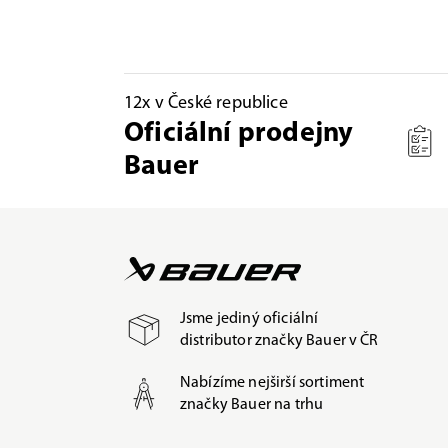
12x v České republice
Oficiální prodejny
Bauer
Jsme jediný oficiální
distributor značky Bauer v ČR
Nabízíme nejširší sortiment
značky Bauer na trhu