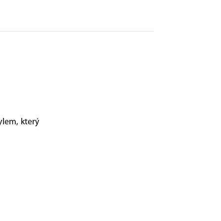
ylem, který