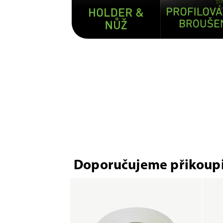
Doporučujeme přikoupi