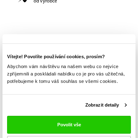
od výrobce
Vítejte! Povolíte používání cookies, prosím?
Abychom vám návštěvu na našem webu co nejvíce
zpříjemnili a poskládali nabídku co je pro vás užitečná,
potřebujeme k tomu váš souhlas se všemi cookies.
Zobrazit detaily
Povolit vše