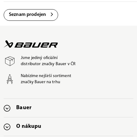
Seznam prodejen
Jsme jediný oficiální
distributor značky Bauer v ČR
Nabízíme nejširší sortiment
značky Bauer na trhu
Bauer
O nákupu