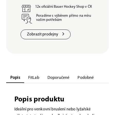
12x oficiální Bauer Hockey Shop v ČR
Poradíme s výběrem přímo na míru
vašim potřebám
Zobrazit prodejny
Popis
FitLab
Doporučené
Podobné
Popis produktu
Ideální pro venkovní bruslení nebo lyžařské