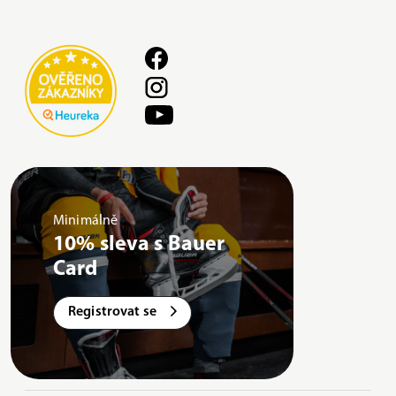
Minimálně
10% sleva s Bauer
Card
Registrovat se