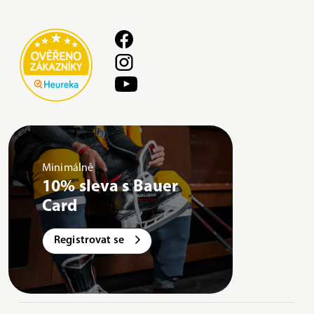
Minimálně
10% sleva s Bauer
Card
Registrovat se