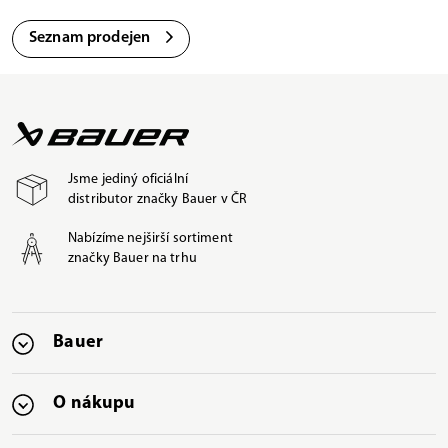
Seznam prodejen
Jsme jediný oficiální
distributor značky Bauer v ČR
Nabízíme nejširší sortiment
značky Bauer na trhu
Bauer
O nákupu