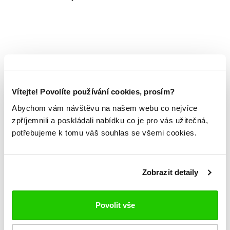
Vítejte! Povolíte používání cookies, prosím?
Abychom vám návštěvu na našem webu co nejvíce
zpříjemnili a poskládali nabídku co je pro vás užitečná,
potřebujeme k tomu váš souhlas se všemi cookies.
Zobrazit detaily
Povolit vše