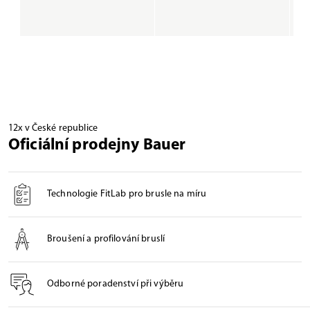
12x v České republice
Oficiální prodejny Bauer
Technologie FitLab pro brusle na míru
Broušení a profilování bruslí
Odborné poradenství při výběru