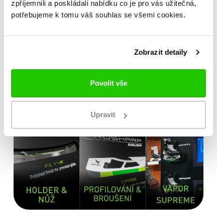
zpříjemnili a poskládali nabídku co je pro vás užitečná,
potřebujeme k tomu váš souhlas se všemi cookies.
Zobrazit detaily
Povolit vše
Upravit