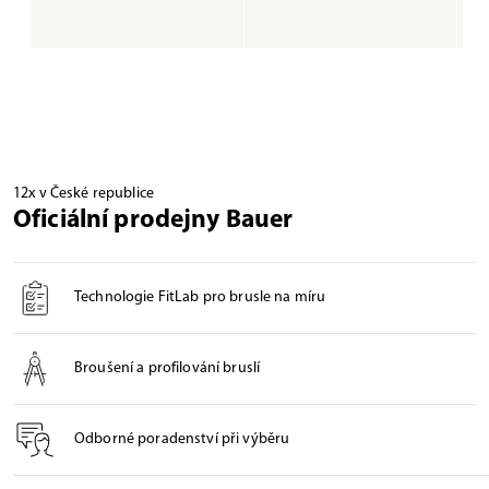
12x v České republice
Oficiální prodejny Bauer
Technologie FitLab pro brusle na míru
Broušení a profilování bruslí
Odborné poradenství při výběru