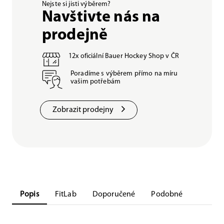
Nejste si jisti výběrem?
Navštivte nás na
prodejně
12x oficiální Bauer Hockey Shop v ČR
Poradíme s výběrem přímo na míru
vašim potřebám
Zobrazit prodejny
Popis
FitLab
Doporučené
Podobné