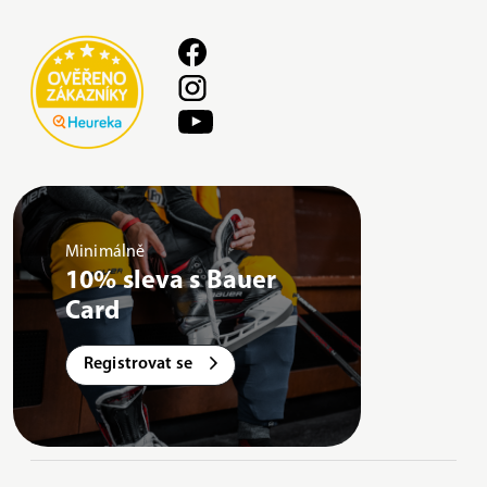
Minimálně
10% sleva s Bauer
Card
Registrovat se