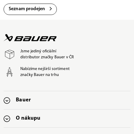
Seznam prodejen
Jsme jediný oficiální
distributor značky Bauer v ČR
Nabízíme nejširší sortiment
značky Bauer na trhu
Bauer
O nákupu