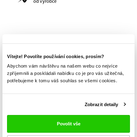
od výrobce
Vítejte! Povolíte používání cookies, prosím?
Abychom vám návštěvu na našem webu co nejvíce
zpříjemnili a poskládali nabídku co je pro vás užitečná,
potřebujeme k tomu váš souhlas se všemi cookies.
Zobrazit detaily
Povolit vše