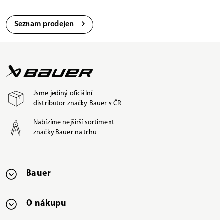
Seznam prodejen
Jsme jediný oficiální
distributor značky Bauer v ČR
Nabízíme nejširší sortiment
značky Bauer na trhu
Bauer
O nákupu