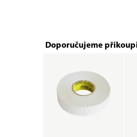
Doporučujeme přikoupi