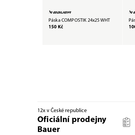
Páska COMPOSTIK 24x25 WHT
Pás
150 Kč
10
12x v České republice
Oficiální prodejny
Bauer