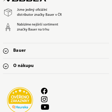
Jsme jediný oficiální
distributor značky Bauer v ČR
Nabízíme nejširší sortiment
značky Bauer na trhu
Bauer
O nákupu