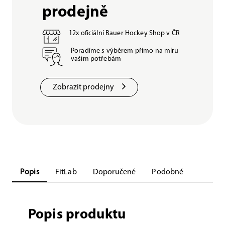
prodejně
12x oficiální Bauer Hockey Shop v ČR
Poradíme s výběrem přímo na míru
vašim potřebám
Zobrazit prodejny
Popis
FitLab
Doporučené
Podobné
Popis produktu