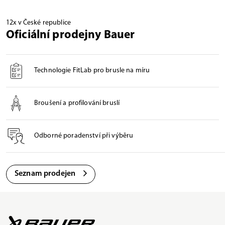
12x v České republice
Oficiální prodejny Bauer
Technologie FitLab pro brusle na míru
Broušení a profilování bruslí
Odborné poradenství při výběru
Seznam prodejen