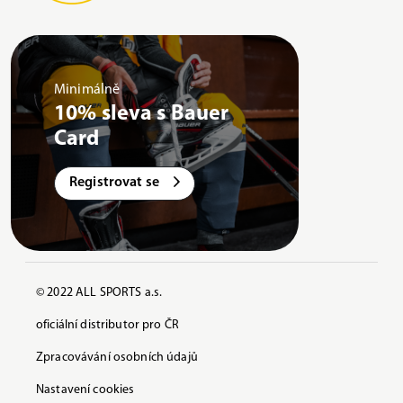
Minimálně
10% sleva s Bauer
Card
Registrovat se
© 2022 ALL SPORTS a.s.
oficiální distributor pro ČR
Zpracovávání osobních údajů
Nastavení cookies