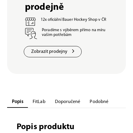
prodejně
12x oficiální Bauer Hockey Shop v ČR
Poradíme s výběrem přímo na míru
vašim potřebám
Zobrazit prodejny
Popis
FitLab
Doporučené
Podobné
Popis produktu