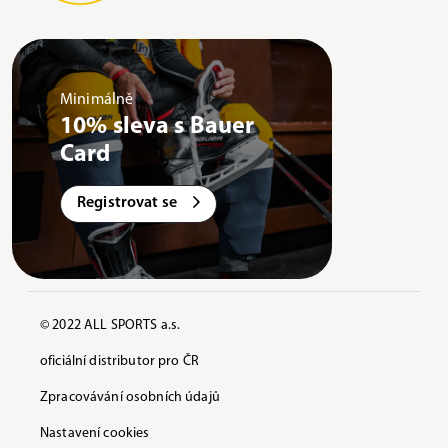
Minimálně
10% sleva s Bauer
Card
Registrovat se
© 2022 ALL SPORTS a.s.
oficiální distributor pro ČR
Zpracovávání osobních údajů
Nastavení cookies