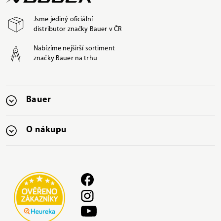
Jsme jediný oficiální
distributor značky Bauer v ČR
Nabízíme nejširší sortiment
značky Bauer na trhu
Bauer
O nákupu