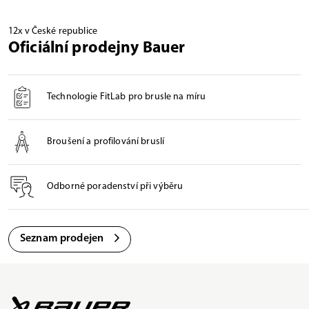
12x v České republice
Oficiální prodejny Bauer
Technologie FitLab pro brusle na míru
Broušení a profilování bruslí
Odborné poradenství při výběru
Seznam prodejen