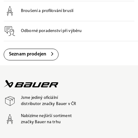
Broušení a profilování bruslí
Odborné poradenství při výběru
Seznam prodejen
Jsme jediný oficiální
distributor značky Bauer v ČR
Nabízíme nejširší sortiment
značky Bauer na trhu