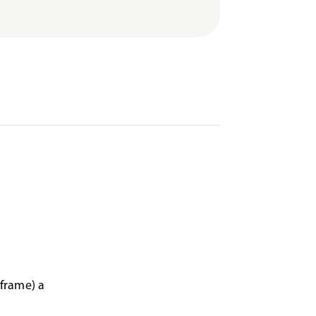
frame) a