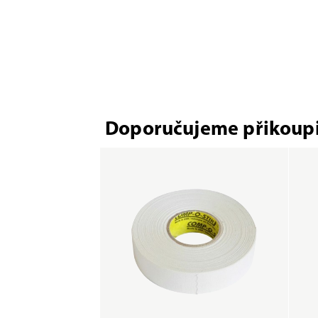
Doporučujeme přikoupi