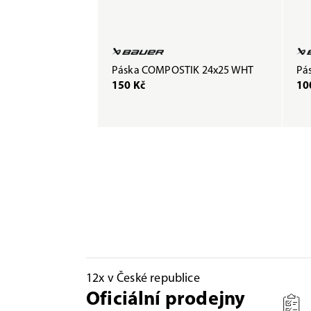
Páska COMPOSTIK 24x25 WHT
Pás
150 Kč
10
12x v České republice
Oficiální prodejny