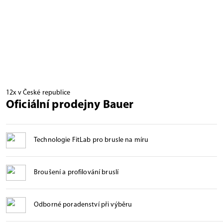
12x v České republice
Oficiální prodejny Bauer
Technologie FitLab pro brusle na míru
Broušení a profilování bruslí
Odborné poradenství při výběru