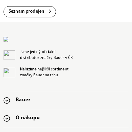
Seznam prodejen
Jsme jediný oficiální
distributor značky Bauer v ČR
Nabízíme nejširší sortiment
značky Bauer na trhu
Bauer
O nákupu