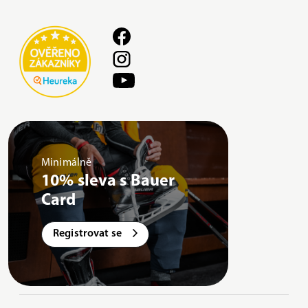
Minimálně
10% sleva s Bauer
Card
Registrovat se