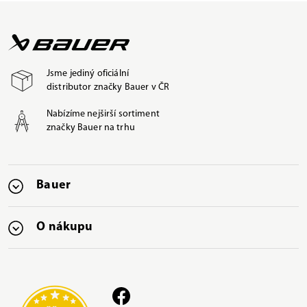
Jsme jediný oficiální
distributor značky Bauer v ČR
Nabízíme nejširší sortiment
značky Bauer na trhu
Bauer
O nákupu