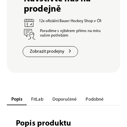
prodejně
12x oficiální Bauer Hockey Shop v ČR
Poradíme s výběrem přímo na míru
vašim potřebám
Zobrazit prodejny
Popis
FitLab
Doporučené
Podobné
Popis produktu