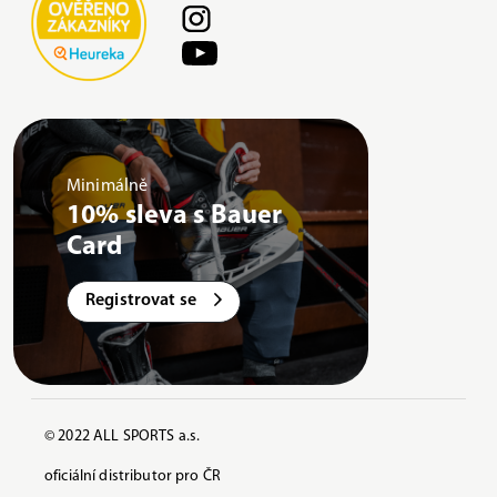
Minimálně
10% sleva s Bauer
Card
Registrovat se
© 2022 ALL SPORTS a.s.
oficiální distributor pro ČR