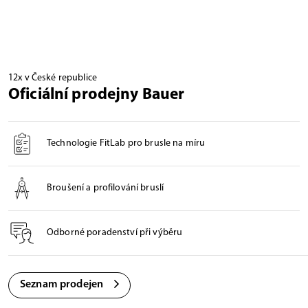
12x v České republice
Oficiální prodejny Bauer
Technologie FitLab pro brusle na míru
Broušení a profilování bruslí
Odborné poradenství při výběru
Seznam prodejen