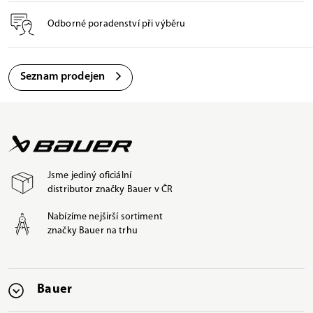
Odborné poradenství při výběru
Seznam prodejen
Jsme jediný oficiální
distributor značky Bauer v ČR
Nabízíme nejširší sortiment
značky Bauer na trhu
Bauer