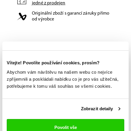
jedné z prodejen
Originální zboží s garancí záruky přímo
od výrobce
Vítejte! Povolíte používání cookies, prosím?
Abychom vám návštěvu na našem webu co nejvíce
zpříjemnili a poskládali nabídku co je pro vás užitečná,
potřebujeme k tomu váš souhlas se všemi cookies.
Zobrazit detaily
Povolit vše