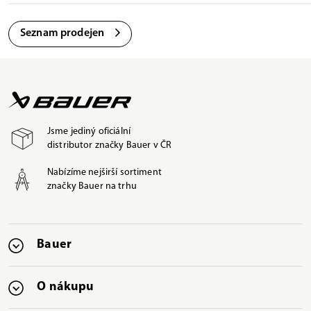
Seznam prodejen
Jsme jediný oficiální
distributor značky Bauer v ČR
Nabízíme nejširší sortiment
značky Bauer na trhu
Bauer
O nákupu