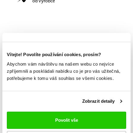
od výrobce
Vítejte! Povolíte používání cookies, prosím?
Abychom vám návštěvu na našem webu co nejvíce
zpříjemnili a poskládali nabídku co je pro vás užitečná,
potřebujeme k tomu váš souhlas se všemi cookies.
Zobrazit detaily
Povolit vše