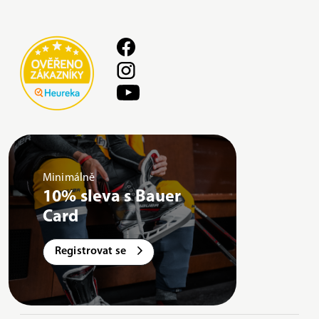
Minimálně
10% sleva s Bauer
Card
Registrovat se