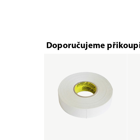
Doporučujeme přikoupi