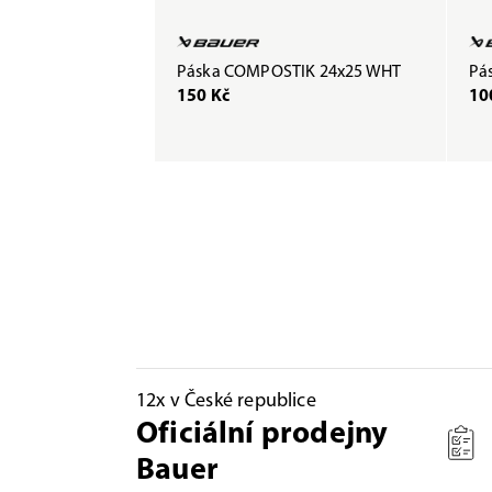
Páska COMPOSTIK 24x25 WHT
Pás
150 Kč
10
12x v České republice
Oficiální prodejny
Bauer