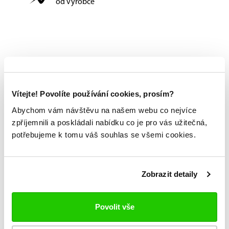
od výrobce
Vítejte! Povolíte používání cookies, prosím?
Abychom vám návštěvu na našem webu co nejvíce
zpříjemnili a poskládali nabídku co je pro vás užitečná,
potřebujeme k tomu váš souhlas se všemi cookies.
Zobrazit detaily
Povolit vše