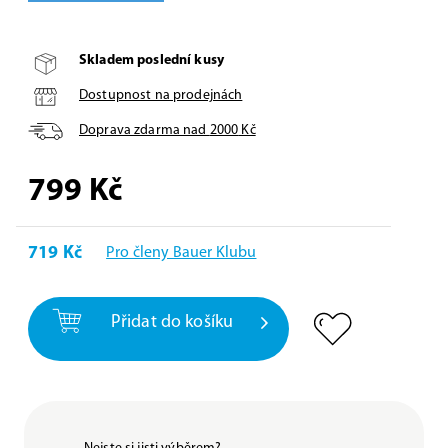
Skladem poslední kusy
Dostupnost na prodejnách
Doprava zdarma nad
2000
Kč
799
Kč
719 Kč
Pro členy Bauer Klubu
Přidat do košíku