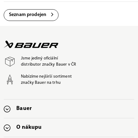
Seznam prodejen
Jsme jediný oficiální
distributor značky Bauer v ČR
Nabízíme nejširší sortiment
značky Bauer na trhu
Bauer
O nákupu