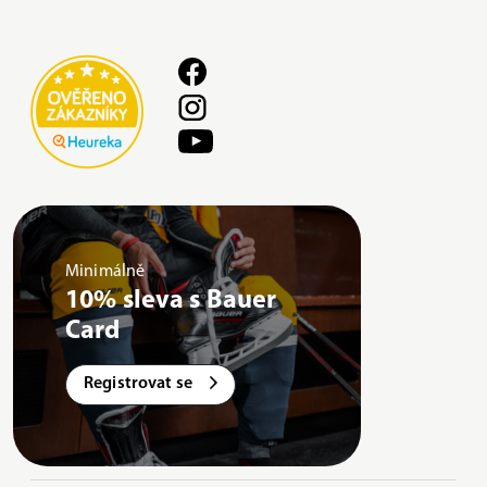
Minimálně
10% sleva s Bauer
Card
Registrovat se