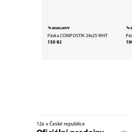
Páska COMPOSTIK 24x25 WHT
Pás
150 Kč
10
12x v České republice