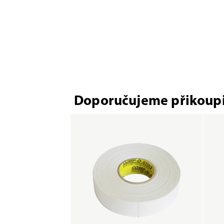
Doporučujeme přikoupi