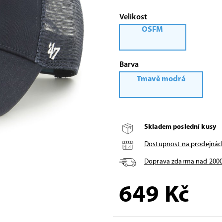
Velikost
OSFM
Barva
Tmavě modrá
Skladem poslední kusy
Dostupnost na prodejnác
Doprava zdarma nad
200
649
Kč