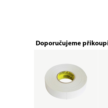
Doporučujeme přikoupi