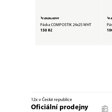
Páska COMPOSTIK 24x25 WHT
Pás
150 Kč
10
12x v České republice
Oficiální prodejny