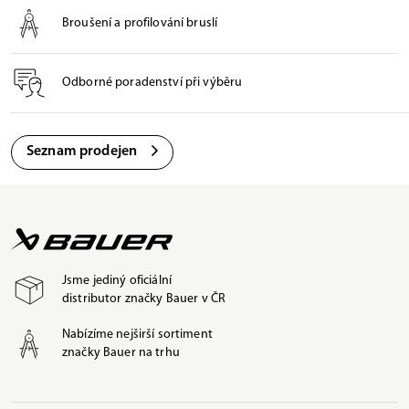
Broušení a profilování bruslí
Odborné poradenství při výběru
Seznam prodejen
Jsme jediný oficiální
distributor značky Bauer v ČR
Nabízíme nejširší sortiment
značky Bauer na trhu