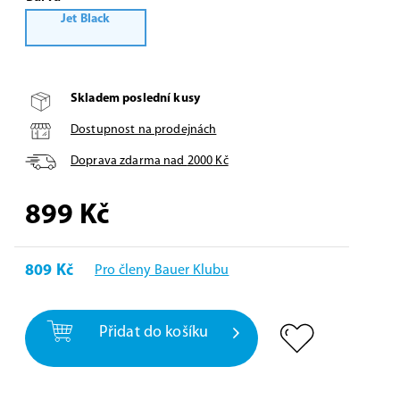
Jet Black
Skladem poslední kusy
Dostupnost na prodejnách
Doprava zdarma nad
2000
Kč
899
Kč
809 Kč
Pro členy Bauer Klubu
Přidat do košíku