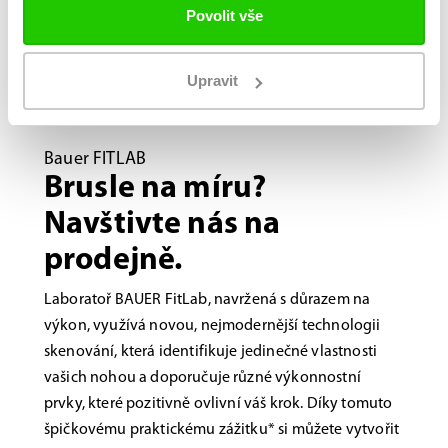
Povolit vše
Upravit
Bauer FITLAB
Brusle na míru?
Navštivte nás na
prodejně.
Laboratoř BAUER FitLab, navržená s důrazem na
výkon, využívá novou, nejmodernější technologii
skenování, která identifikuje jedinečné vlastnosti
vašich nohou a doporučuje různé výkonnostní
prvky, které pozitivně ovlivní váš krok. Díky tomuto
špičkovému praktickému zážitku* si můžete vytvořit