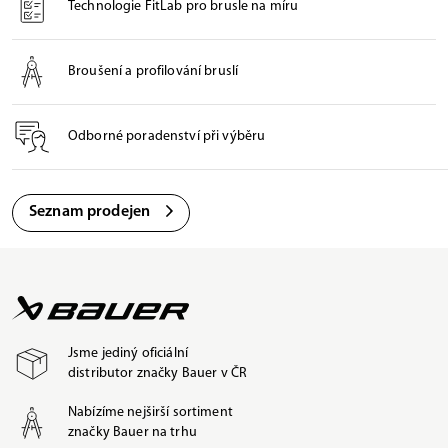
Technologie FitLab pro brusle na míru
Broušení a profilování bruslí
Odborné poradenství při výběru
Seznam prodejen
Jsme jediný oficiální
distributor značky Bauer v ČR
Nabízíme nejširší sortiment
značky Bauer na trhu