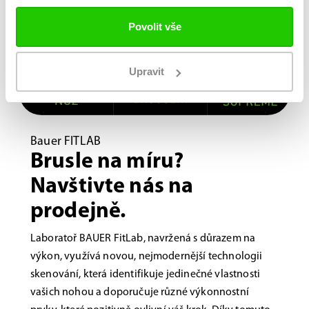
Povolit vše
Upravit
Bauer FITLAB
Brusle na míru?
Navštivte nás na
prodejně.
Laboratoř BAUER FitLab, navržená s důrazem na
výkon, využívá novou, nejmodernější technologii
skenování, která identifikuje jedinečné vlastnosti
vašich nohou a doporučuje různé výkonnostní