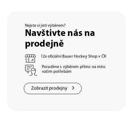
Nejste si jisti výběrem?
Navštivte nás na
prodejně
12x oficiální Bauer Hockey Shop v ČR
Poradíme s výběrem přímo na míru
vašim potřebám
Zobrazit prodejny