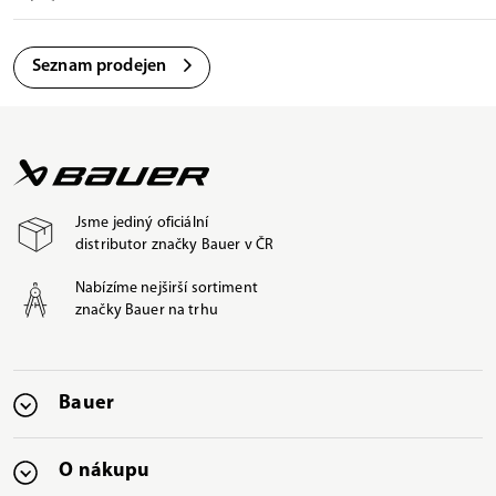
Seznam prodejen
Jsme jediný oficiální
distributor značky Bauer v ČR
Nabízíme nejširší sortiment
značky Bauer na trhu
Bauer
O nákupu