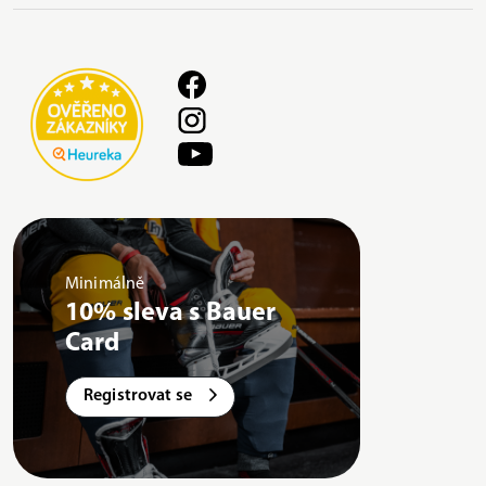
Minimálně
10% sleva s Bauer
Card
Registrovat se