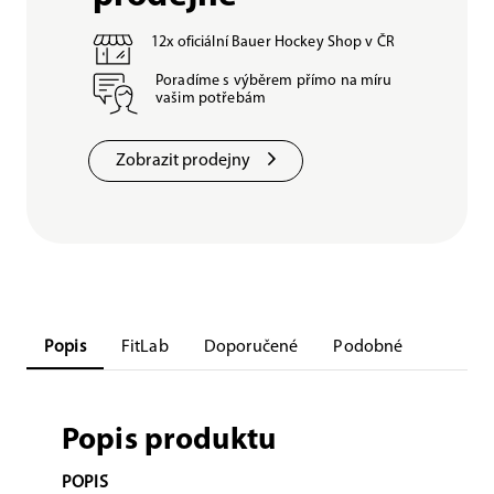
12x oficiální Bauer Hockey Shop v ČR
Poradíme s výběrem přímo na míru
vašim potřebám
Zobrazit prodejny
Popis
FitLab
Doporučené
Podobné
Popis produktu
POPIS