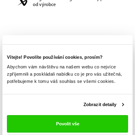
od výrobce
Vítejte! Povolíte používání cookies, prosím?
Abychom vám návštěvu na našem webu co nejvíce
zpříjemnili a poskládali nabídku co je pro vás užitečná,
potřebujeme k tomu váš souhlas se všemi cookies.
Zobrazit detaily
Povolit vše