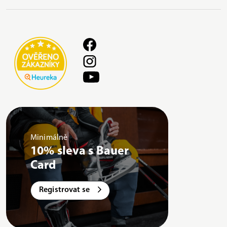
Minimálně
10% sleva s Bauer
Card
Registrovat se