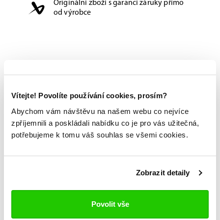
Originální zboží s garancí záruky přímo
od výrobce
Vítejte! Povolíte používání cookies, prosím?
Abychom vám návštěvu na našem webu co nejvíce
zpříjemnili a poskládali nabídku co je pro vás užitečná,
potřebujeme k tomu váš souhlas se všemi cookies.
Zobrazit detaily
Povolit vše