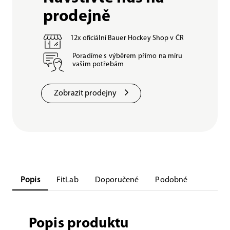
prodejně
12x oficiální Bauer Hockey Shop v ČR
Poradíme s výběrem přímo na míru
vašim potřebám
Zobrazit prodejny
Popis
FitLab
Doporučené
Podobné
Popis produktu