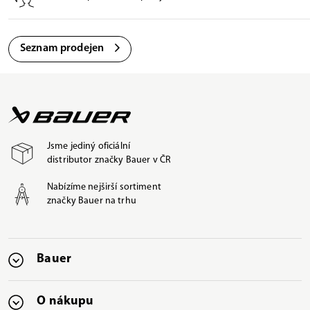
Seznam prodejen
Jsme jediný oficiální
distributor značky Bauer v ČR
Nabízíme nejširší sortiment
značky Bauer na trhu
Bauer
O nákupu