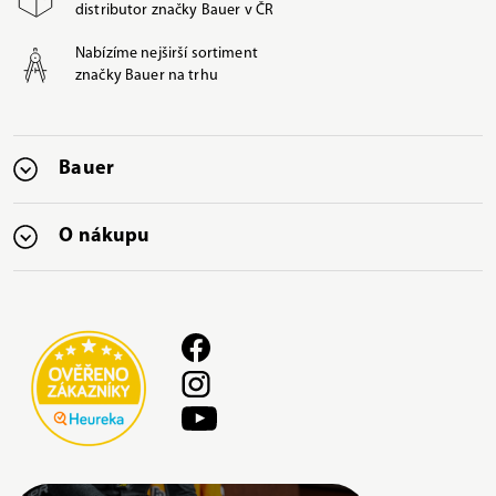
distributor značky Bauer v ČR
Nabízíme nejširší sortiment
značky Bauer na trhu
Bauer
O nákupu