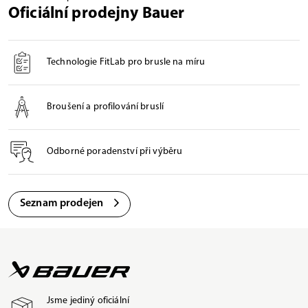
Oficiální prodejny Bauer
Technologie FitLab pro brusle na míru
Broušení a profilování bruslí
Odborné poradenství při výběru
Seznam prodejen
Jsme jediný oficiální