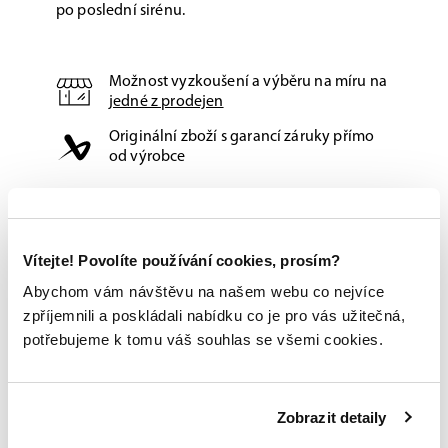
po poslední sirénu.
Možnost vyzkoušení a výběru na míru na
jedné z prodejen
Originální zboží s garancí záruky přímo
od výrobce
Vítejte! Povolíte používání cookies, prosím?
Abychom vám návštěvu na našem webu co nejvíce
zpříjemnili a poskládali nabídku co je pro vás užitečná,
potřebujeme k tomu váš souhlas se všemi cookies.
Zobrazit detaily