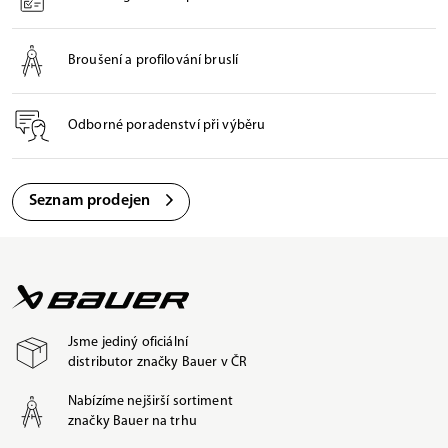
Broušení a profilování bruslí
Odborné poradenství při výběru
Seznam prodejen
Jsme jediný oficiální
distributor značky Bauer v ČR
Nabízíme nejširší sortiment
značky Bauer na trhu