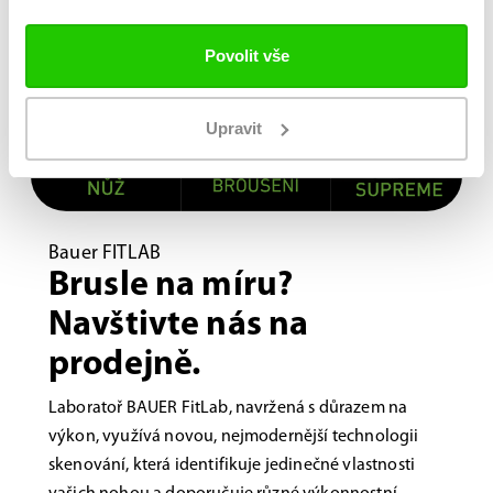
Povolit vše
Upravit
Bauer FITLAB
Brusle na míru?
Navštivte nás na
prodejně.
Laboratoř BAUER FitLab, navržená s důrazem na
výkon, využívá novou, nejmodernější technologii
skenování, která identifikuje jedinečné vlastnosti