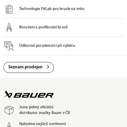
Technologie FitLab pro brusle na míru
Broušení a profilování bruslí
Odborné poradenství při výběru
Seznam prodejen
Jsme jediný oficiální
distributor značky Bauer v ČR
Nabízíme nejširší sortiment