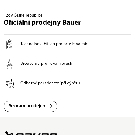
12x v České republice
Oficiální prodejny Bauer
Technologie FitLab pro brusle na míru
Broušení a profilování bruslí
Odborné poradenství při výběru
Seznam prodejen