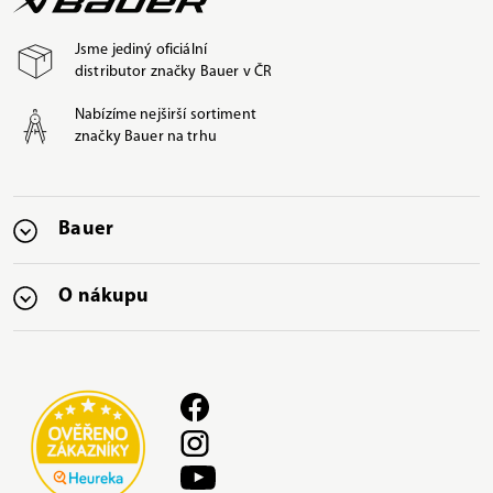
Jsme jediný oficiální
distributor značky Bauer v ČR
Nabízíme nejširší sortiment
značky Bauer na trhu
Bauer
O nákupu