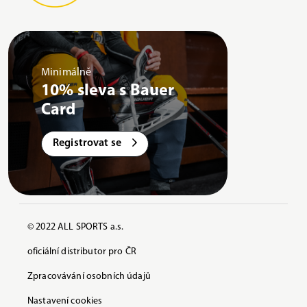
Minimálně
10% sleva s Bauer
Card
Registrovat se
© 2022 ALL SPORTS a.s.
oficiální distributor pro ČR
Zpracovávání osobních údajů
Nastavení cookies