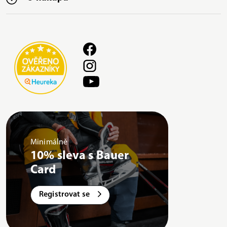
Minimálně
10% sleva s Bauer
Card
Registrovat se