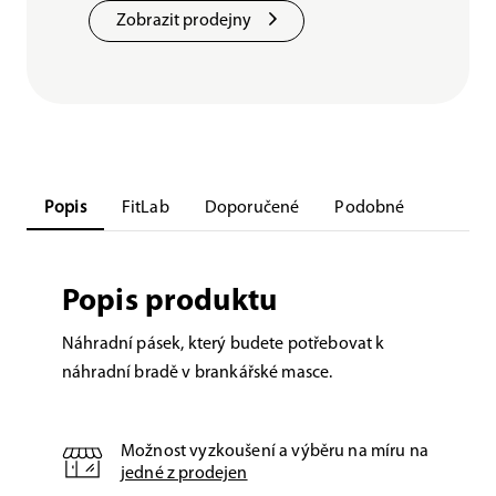
Zobrazit prodejny
Popis
FitLab
Doporučené
Podobné
Popis produktu
Náhradní pásek, který budete potřebovat k
náhradní bradě v brankářské masce.
Možnost vyzkoušení a výběru na míru na
jedné z prodejen