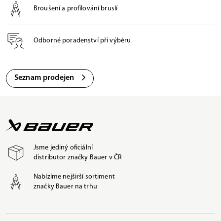
Broušení a profilování bruslí
Odborné poradenství při výběru
Seznam prodejen
Jsme jediný oficiální
distributor značky Bauer v ČR
Nabízíme nejširší sortiment
značky Bauer na trhu