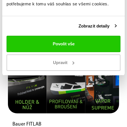
potřebujeme k tomu váš souhlas se všemi cookies.
Zobrazit detaily
Povolit vše
Upravit
Bauer FITLAB