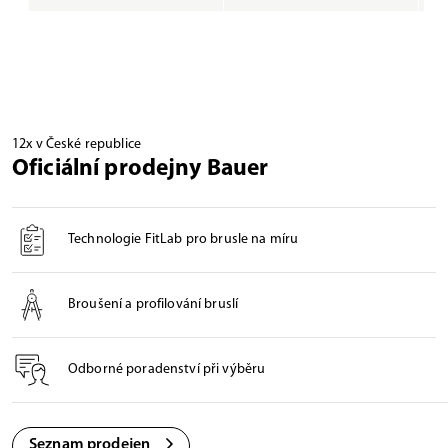
12x v České republice
Oficiální prodejny Bauer
Technologie FitLab pro brusle na míru
Broušení a profilování bruslí
Odborné poradenství při výběru
Seznam prodejen