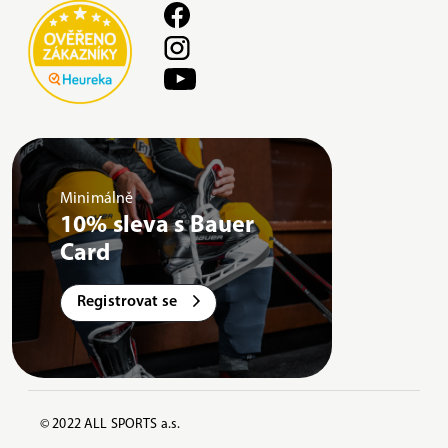
Minimálně
10% sleva s Bauer
Card
Registrovat se
© 2022 ALL SPORTS a.s.