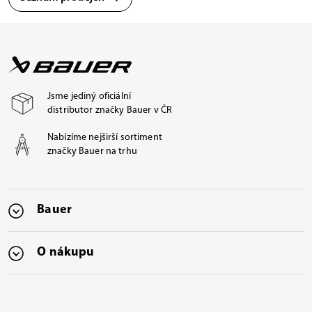
Jsme jediný oficiální
distributor značky Bauer v ČR
Nabízíme nejširší sortiment
značky Bauer na trhu
Bauer
O nákupu