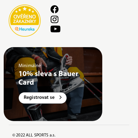
Minimálně
10% sleva s Bauer
Card
Registrovat se
© 2022 ALL SPORTS a.s.