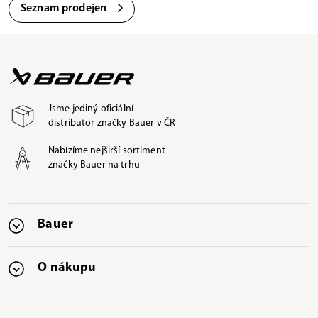
Seznam prodejen
Jsme jediný oficiální
distributor značky Bauer v ČR
Nabízíme nejširší sortiment
značky Bauer na trhu
Bauer
O nákupu