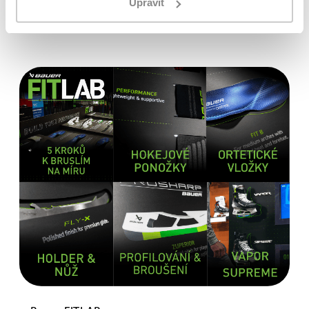
Upravit