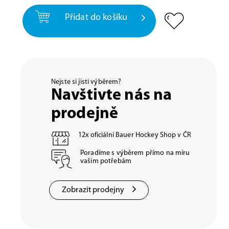
Přidat do košíku
Nejste si jisti výběrem?
Navštivte nás na
prodejně
12x oficiální Bauer Hockey Shop v ČR
Poradíme s výběrem přímo na míru
vašim potřebám
Zobrazit prodejny