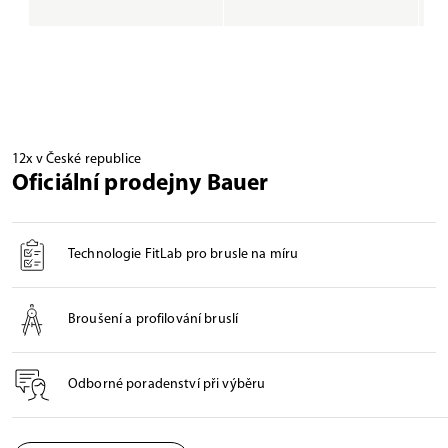
12x v České republice
Oficiální prodejny Bauer
Technologie FitLab pro brusle na míru
Broušení a profilování bruslí
Odborné poradenství při výběru