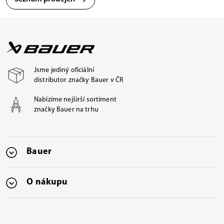
Jsme jediný oficiální
distributor značky Bauer v ČR
Nabízíme nejširší sortiment
značky Bauer na trhu
Bauer
O nákupu