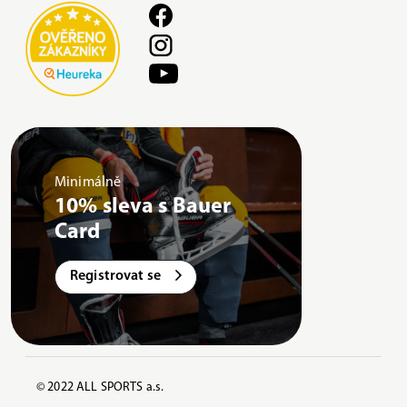
Minimálně
10% sleva s Bauer
Card
Registrovat se
© 2022 ALL SPORTS a.s.