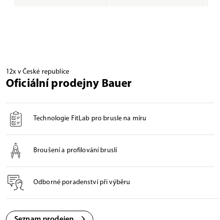
12x v České republice
Oficiální prodejny Bauer
Technologie FitLab pro brusle na míru
Broušení a profilování bruslí
Odborné poradenství při výběru
Seznam prodejen