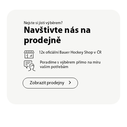
Nejste si jisti výběrem?
Navštivte nás na
prodejně
12x oficiální Bauer Hockey Shop v ČR
Poradíme s výběrem přímo na míru
vašim potřebám
Zobrazit prodejny