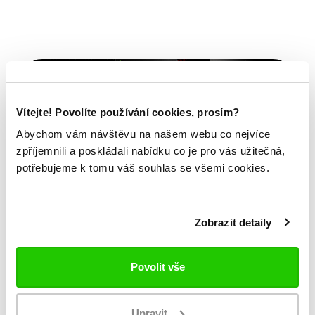
Vítejte! Povolíte používání cookies, prosím?
Abychom vám návštěvu na našem webu co nejvíce
zpříjemnili a poskládali nabídku co je pro vás užitečná,
potřebujeme k tomu váš souhlas se všemi cookies.
Zobrazit detaily
Povolit vše
Bauer FITLAB
Upravit