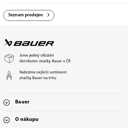
Seznam prodejen
Jsme jediný oficiální
distributor značky Bauer v ČR
Nabízíme nejširší sortiment
značky Bauer na trhu
Bauer
O nákupu