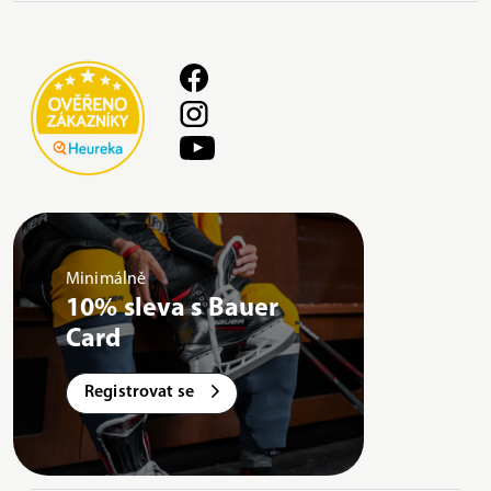
Minimálně
10% sleva s Bauer
Card
Registrovat se