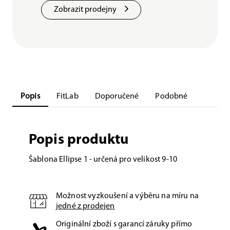
Zobrazit prodejny
Popis
FitLab
Doporučené
Podobné
Popis produktu
Šablona Ellipse 1 - určená pro velikost 9-10
Možnost vyzkoušení a výběru na míru na
jedné z prodejen
Originální zboží s garancí záruky přímo