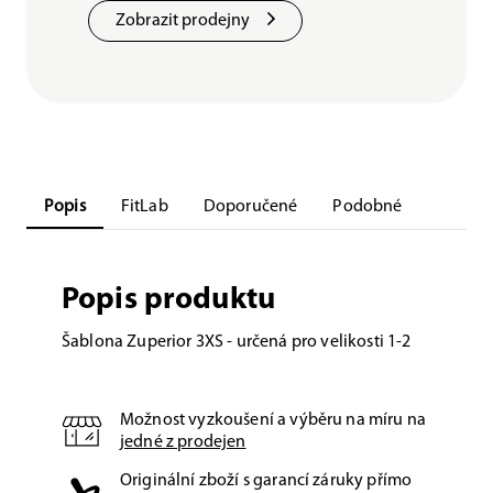
Zobrazit prodejny
Popis
FitLab
Doporučené
Podobné
Popis produktu
Šablona Zuperior 3XS - určená pro velikosti 1-2
Možnost vyzkoušení a výběru na míru na
jedné z prodejen
Originální zboží s garancí záruky přímo