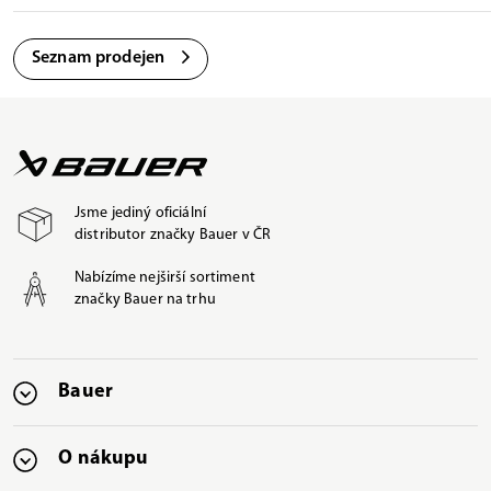
Seznam prodejen
Jsme jediný oficiální
distributor značky Bauer v ČR
Nabízíme nejširší sortiment
značky Bauer na trhu
Bauer
O nákupu