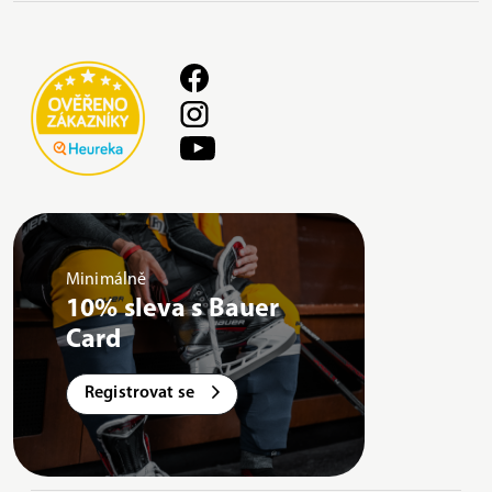
Minimálně
10% sleva s Bauer
Card
Registrovat se