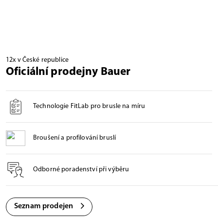
12x v České republice
Oficiální prodejny Bauer
Technologie FitLab pro brusle na míru
Broušení a profilování bruslí
Odborné poradenství při výběru
Seznam prodejen