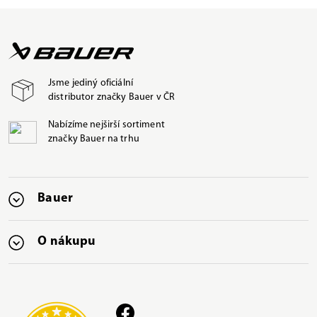
Jsme jediný oficiální
distributor značky Bauer v ČR
Nabízíme nejširší sortiment
značky Bauer na trhu
Bauer
O nákupu