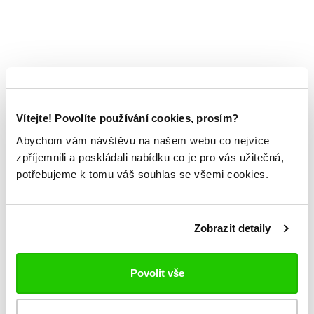
Vítejte! Povolíte používání cookies, prosím?
Abychom vám návštěvu na našem webu co nejvíce
zpříjemnili a poskládali nabídku co je pro vás užitečná,
potřebujeme k tomu váš souhlas se všemi cookies.
Zobrazit detaily
Povolit vše