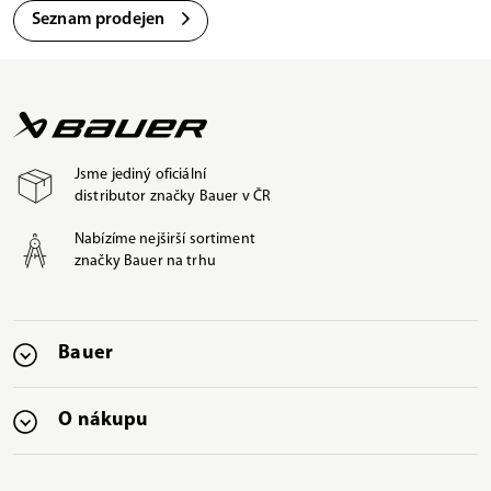
Seznam prodejen
Jsme jediný oficiální
distributor značky Bauer v ČR
Nabízíme nejširší sortiment
značky Bauer na trhu
Bauer
O nákupu