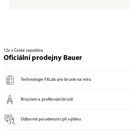
12x v České republice
Oficiální prodejny Bauer
Technologie FitLab pro brusle na míru
Broušení a profilování bruslí
Odborné poradenství při výběru