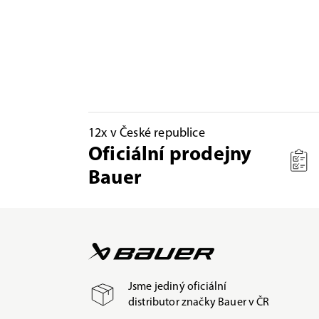
12x v České republice
Oficiální prodejny
Bauer
Jsme jediný oficiální
distributor značky Bauer v ČR