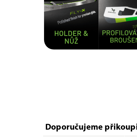
Doporučujeme přikoupi