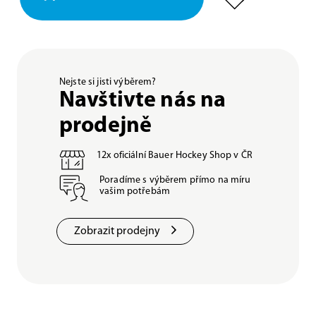
Nejste si jisti výběrem?
Navštivte nás na
prodejně
12x oficiální Bauer Hockey Shop v ČR
Poradíme s výběrem přímo na míru
vašim potřebám
Zobrazit prodejny