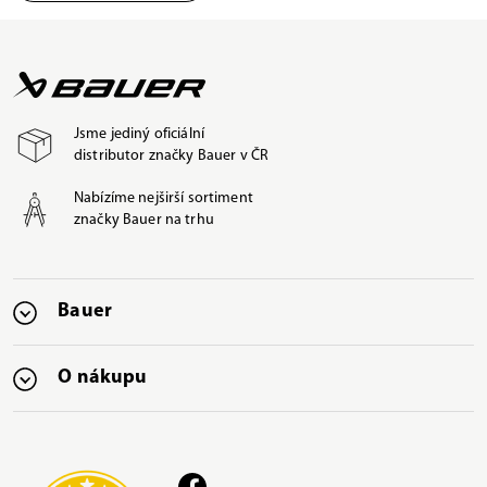
Jsme jediný oficiální
distributor značky Bauer v ČR
Nabízíme nejširší sortiment
značky Bauer na trhu
Bauer
O nákupu