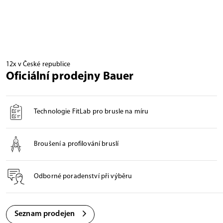
12x v České republice
Oficiální prodejny Bauer
Technologie FitLab pro brusle na míru
Broušení a profilování bruslí
Odborné poradenství při výběru
Seznam prodejen