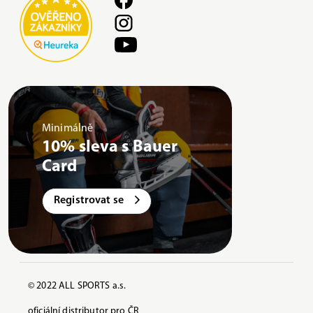
Minimálně
10% sleva s Bauer
Card
Registrovat se
© 2022 ALL SPORTS a.s.
oficiální distributor pro ČR