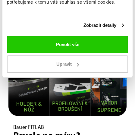
potřebujeme k tomu váš souhlas se všemi cookies.
Zobrazit detaily
Povolit vše
Upravit
Bauer FITLAB