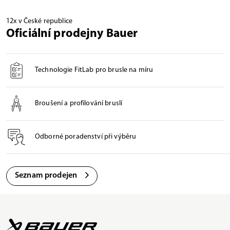
12x v České republice
Oficiální prodejny Bauer
Technologie FitLab pro brusle na míru
Broušení a profilování bruslí
Odborné poradenství při výběru
Seznam prodejen