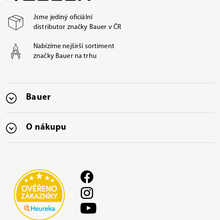
Jsme jediný oficiální
distributor značky Bauer v ČR
Nabízíme nejširší sortiment
značky Bauer na trhu
Bauer
O nákupu