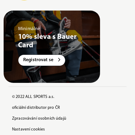
Minimálně
10% sleva s Bauer
Card
Registrovat se
© 2022 ALL SPORTS a.s.
oficiální distributor pro ČR
Zpracovávání osobních údajů
Nastavení cookies