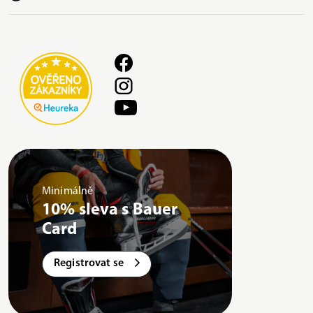
Minimálně
10% sleva s Bauer
Card
Registrovat se