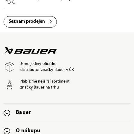
Seznam prodejen
Jsme jediný oficiální
distributor značky Bauer v ČR
Nabízíme nejširší sortiment
značky Bauer na trhu
Bauer
O nákupu