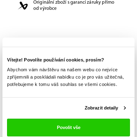
Originální zboží s garancí záruky přímo
od výrobce
Vítejte! Povolíte používání cookies, prosím?
Abychom vám návštěvu na našem webu co nejvíce
zpříjemnili a poskládali nabídku co je pro vás užitečná,
potřebujeme k tomu váš souhlas se všemi cookies.
Zobrazit detaily
Povolit vše