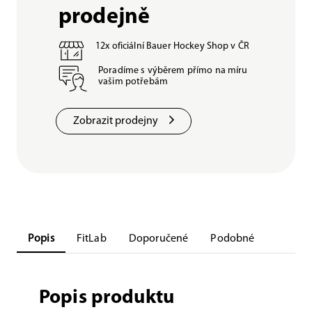
prodejně
12x oficiální Bauer Hockey Shop v ČR
Poradíme s výběrem přímo na míru
vašim potřebám
Zobrazit prodejny
Popis
FitLab
Doporučené
Podobné
Popis produktu