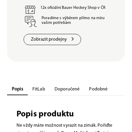
12x oficiální Bauer Hockey Shop v ČR
Poradíme s výběrem přímo na míru
vašim potřebám
Zobrazit prodejny
Popis
FitLab
Doporučené
Podobné
Popis produktu
Ne vždy máte možnost vyrazit na zimák. Pořiďte