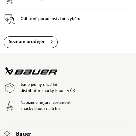
Odborné poradenství při výběru
Seznam prodejen
Jsme jediný oficiální
distributor značky Bauer v ČR
Nabízíme nejširší sortiment
značky Bauer na trhu
Bauer