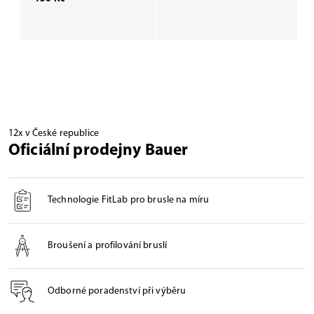
12x v České republice
Oficiální prodejny Bauer
Technologie FitLab pro brusle na míru
Broušení a profilování bruslí
Odborné poradenství při výběru