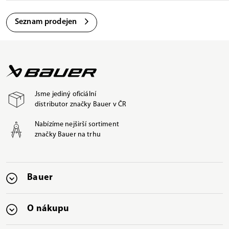
Seznam prodejen
Jsme jediný oficiální
distributor značky Bauer v ČR
Nabízíme nejširší sortiment
značky Bauer na trhu
Bauer
O nákupu