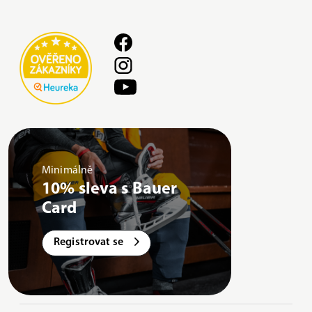
Minimálně
10% sleva s Bauer
Card
Registrovat se