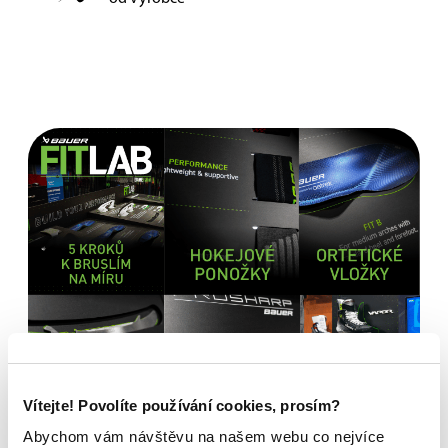
Vítejte! Povolíte používání cookies, prosím?
Abychom vám návštěvu na našem webu co nejvíce