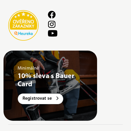
Minimálně
10% sleva s Bauer
Card
Registrovat se