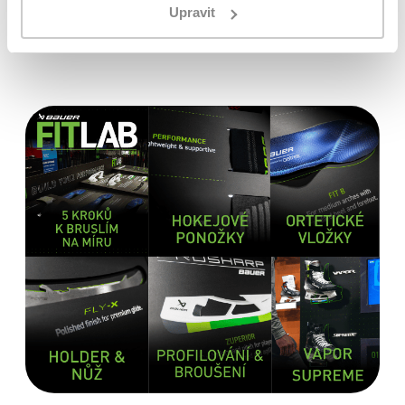
Upravit