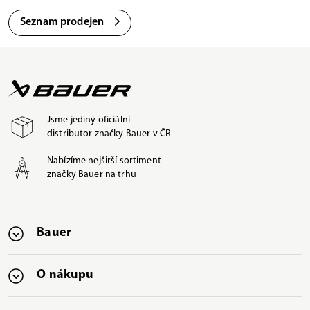
Seznam prodejen
Jsme jediný oficiální
distributor značky Bauer v ČR
Nabízíme nejširší sortiment
značky Bauer na trhu
Bauer
O nákupu