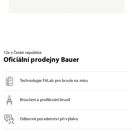
12x v České republice
Oficiální prodejny Bauer
Technologie FitLab pro brusle na míru
Broušení a profilování bruslí
Odborné poradenství při výběru