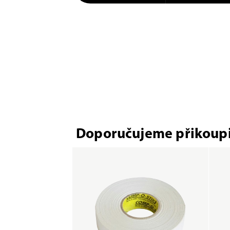
Doporučujeme přikoupi