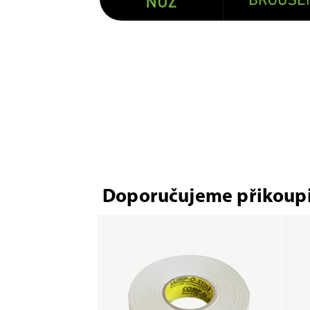
Doporučujeme přikoupi