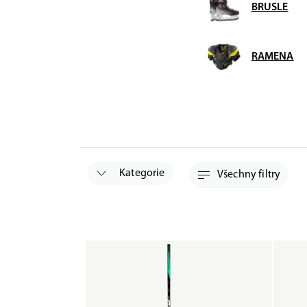
BRUSLE
RAMENA
Kategorie
Všechny filtry