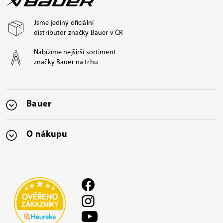
Jsme jediný oficiální
distributor značky Bauer v ČR
Nabízíme nejširší sortiment
značky Bauer na trhu
Bauer
O nákupu