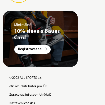
Minimálně
10% sleva s Bauer
Card
Registrovat se
© 2022 ALL SPORTS a.s.
oficiální distributor pro ČR
Zpracovávání osobních údajů
Nastavení cookies