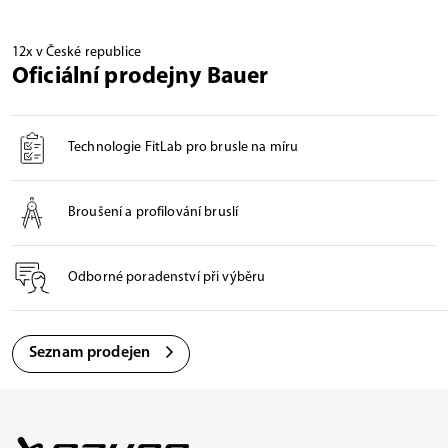
12x v České republice
Oficiální prodejny Bauer
Technologie FitLab pro brusle na míru
Broušení a profilování bruslí
Odborné poradenství při výběru
Seznam prodejen