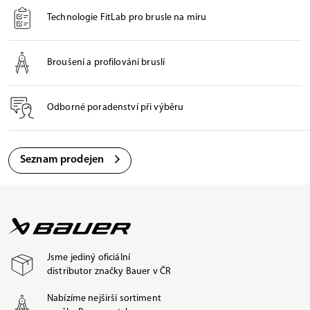
Technologie FitLab pro brusle na míru
Broušení a profilování bruslí
Odborné poradenství při výběru
Seznam prodejen
Jsme jediný oficiální
distributor značky Bauer v ČR
Nabízíme nejširší sortiment