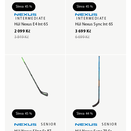
Sleva 45 %
Sleva 45 %
INTERMEDIATE
INTERMEDIATE
Hůl Nexus E4 Int 65
Hůl Nexus Sync Int 65
2 099 Kč
3 699 Kč
3 849 Kč
6 699 Kč
Sleva 45 %
Sleva 44 %
SENIOR
SENIOR