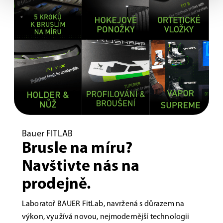
Bauer FITLAB
Brusle na míru?
Navštivte nás na
prodejně.
Laboratoř BAUER FitLab, navržená s důrazem na
výkon, využívá novou, nejmodernější technologii