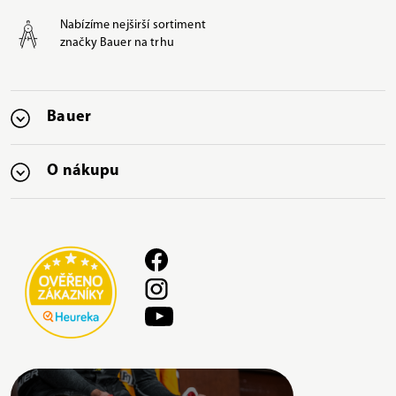
Nabízíme nejširší sortiment
značky Bauer na trhu
Bauer
O nákupu