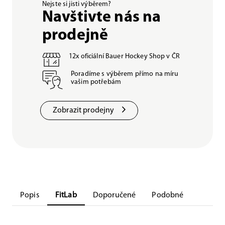
Nejste si jisti výběrem?
Navštivte nás na
prodejně
12x oficiální Bauer Hockey Shop v ČR
Poradíme s výběrem přímo na míru
vašim potřebám
Zobrazit prodejny
Popis
FitLab
Doporučené
Podobné