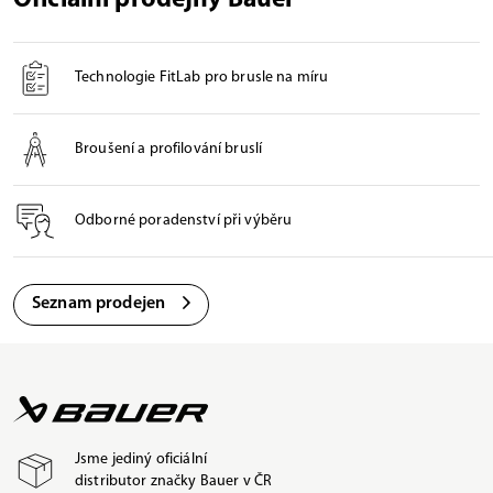
Technologie FitLab pro brusle na míru
Broušení a profilování bruslí
Odborné poradenství při výběru
Seznam prodejen
Jsme jediný oficiální
distributor značky Bauer v ČR