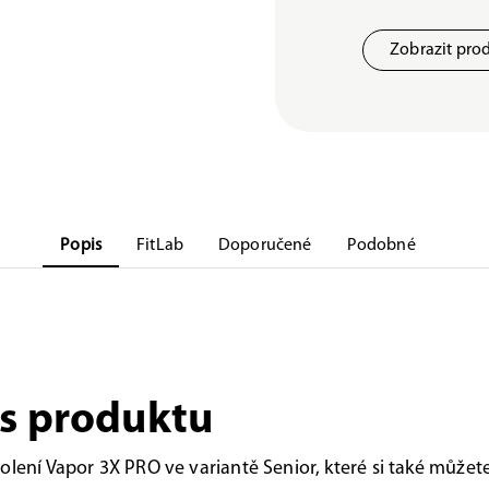
Zobrazit pro
Popis
FitLab
Doporučené
Podobné
s produktu
olení Vapor 3X PRO ve variantě Senior, které si také můžete