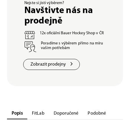
Nejste si jisti výběrem?
Navštivte nás na
prodejně
12x oficiální Bauer Hockey Shop v ČR
Poradíme s výběrem přímo na míru
vašim potřebám
Zobrazit prodejny
Popis
FitLab
Doporučené
Podobné