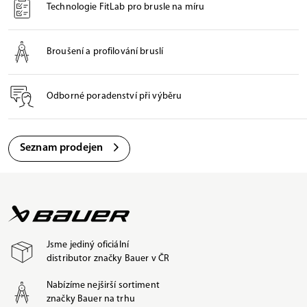
Technologie FitLab pro brusle na míru
Broušení a profilování bruslí
Odborné poradenství při výběru
Seznam prodejen
Jsme jediný oficiální
distributor značky Bauer v ČR
Nabízíme nejširší sortiment
značky Bauer na trhu