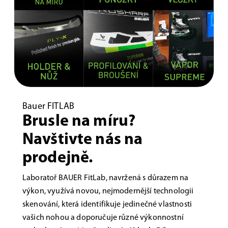
Bauer FITLAB
Brusle na míru?
Navštivte nás na
prodejně.
Laboratoř BAUER FitLab, navržená s důrazem na
výkon, využívá novou, nejmodernější technologii
skenování, která identifikuje jedinečné vlastnosti
vašich nohou a doporučuje různé výkonnostní